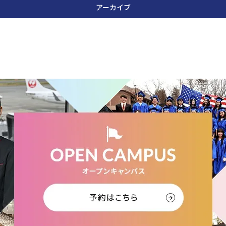
アーカイブ