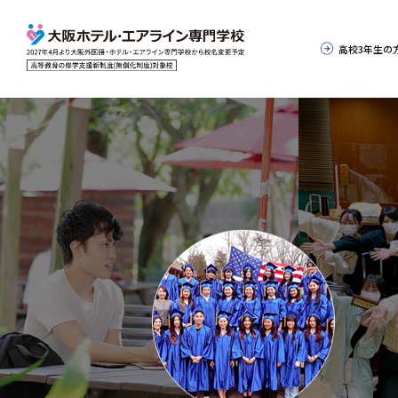
高校3年生の