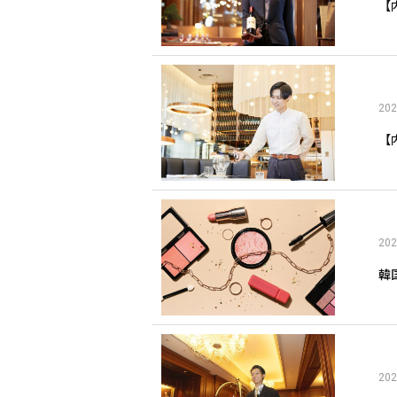
【
202
【
202
韓
202