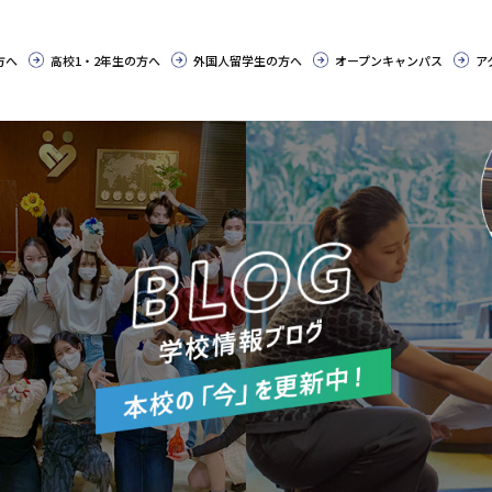
方へ
高校1・2年生の方へ
外国人留学生の方へ
オープンキャンパス
ア