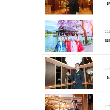
【
202
韓
202
【
202