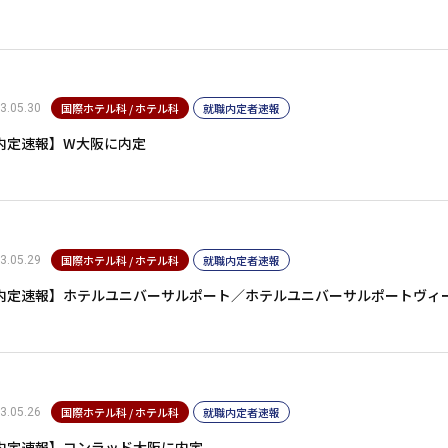
国際ホテル科 / ホテル科
就職内定者速報
3.05.30
内定速報】W大阪に内定
国際ホテル科 / ホテル科
就職内定者速報
3.05.29
内定速報】ホテルユニバーサルポート／ホテルユニバーサルポートヴィ
国際ホテル科 / ホテル科
就職内定者速報
3.05.26
内定速報】コンラッド大阪に内定