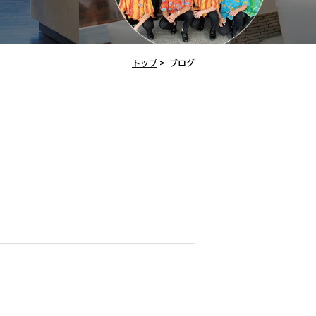
トップ
>
ブログ