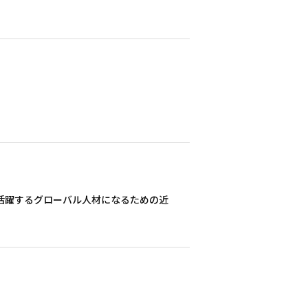
活躍するグローバル人材になるための近