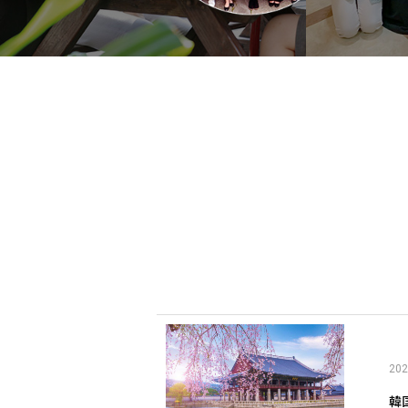
202
韓