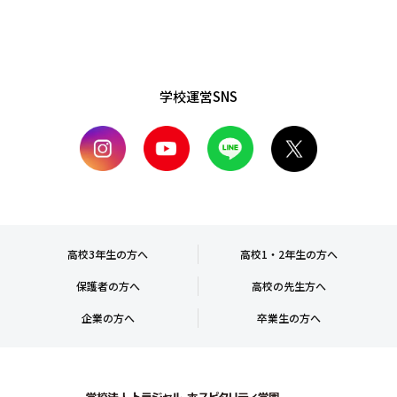
学校運営SNS
高校3年生の方へ
高校1・2年生の方へ
保護者の方へ
高校の先生方へ
企業の方へ
卒業生の方へ