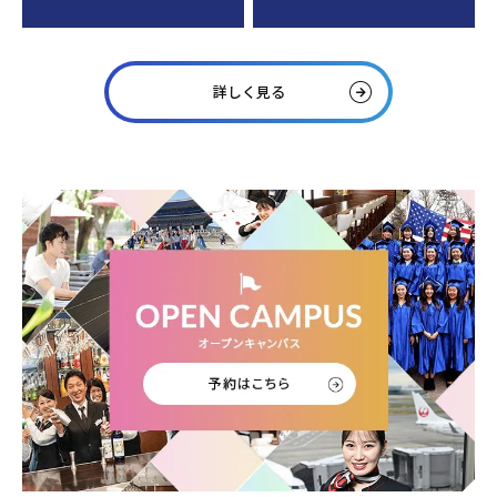
詳しく見る