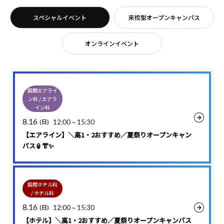
スペシャルイベント
来校型オープンキャンパス
オンラインイベント
国際エアライ
ン科 / エアラ
イン科
8.16
(日)
12:00～15:30
【エアライン】＼高1・2おすすめ／夏祭りオープンキャン
パス🏮👘✨
国際ホテル科
/ ホテル科
8.16
(日)
12:00～15:30
【ホテル】＼高1・2おすすめ／夏祭りオープンキャンパス