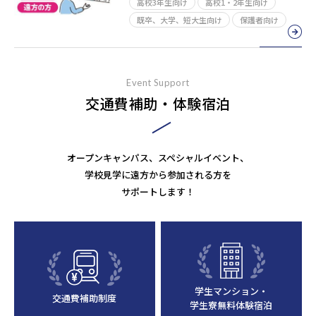
高校3年生向け
高校1・2年生向け
既卒、大学、短大生向け
保護者向け
Event Support
交通費補助・体験宿泊
オープンキャンパス、スペシャルイベント、
学校見学に遠方から参加される方を
サポートします！
学生マンション・
交通費補助制度
学生寮無料体験宿泊