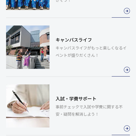
キャンパスライフ
キャンパスライフがもっと楽しくなる
イ
ベントが盛りだくさん！
入試・学費サポート
事前チェックで入試や学費に関する
不
安・疑問を解消しよう！