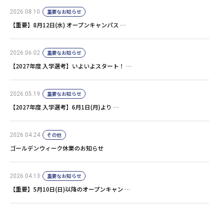
重要なお知らせ
2026.08.10
【重要】8月12日(水) オープンキャンパス …
重要なお知らせ
2026.06.02
【2027年度 入学選考】いよいよスタート！ …
重要なお知らせ
2026.05.19
【2027年度 入学選考】6月1日(月)より …
その他
2026.04.24
ゴールデンウィーク休業のお知らせ
重要なお知らせ
2026.04.13
【重要】5月10日(日)以降のオープンキャン …