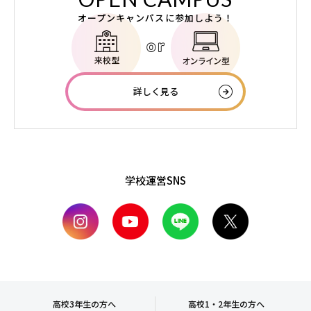
オープンキャンパスに参加しよう！
詳しく見る
学校運営SNS
高校3年生の方へ
高校1・2年生の方へ