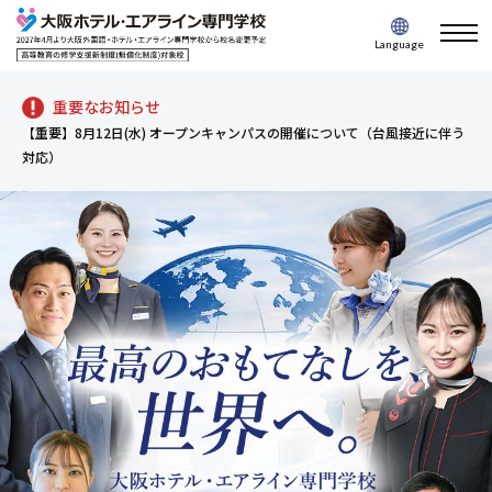
togg
Language
navi
重要なお知らせ
【重要】8月12日(水) オープンキャンパスの開催について（台風接近に伴う
対応）