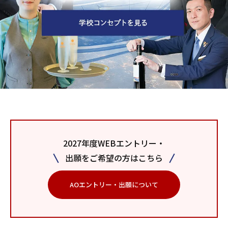
2027年度WEBエントリー・
出願をご希望の方はこちら
AOエントリー・出願について