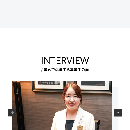
INTERVIEW
/ 業界で活躍する卒業生の声
留学で苦手な英語を克服。