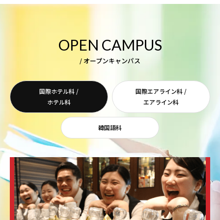
OPEN CAMPUS
/ オープンキャンパス
国際ホテル科 /
国際エアライン科 /
ホテル科
エアライン科
韓国語科