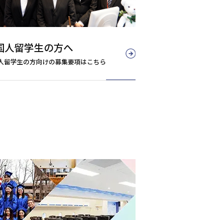
国人留学生の方へ
人留学生の方向けの募集要項はこちら