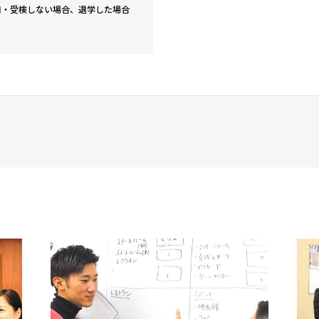
加・受検しない場合、退学した場合