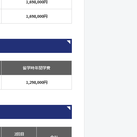
1,698,000円
1,698,000円
留学時年間学費
1,298,000円
2回目