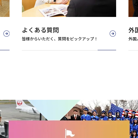
よくある質問
外
皆様からいただく、質問をピックアップ！
外国