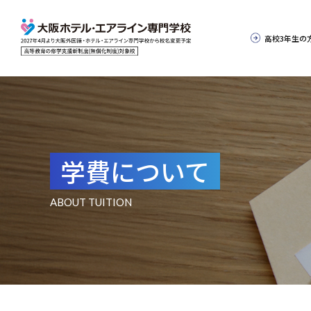
高校3年生の
学費について
ABOUT TUITION