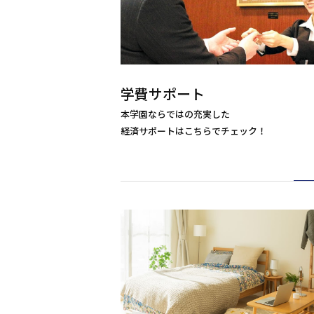
学費サポート
本学園ならではの充実した
経済サポートはこちらでチェック！