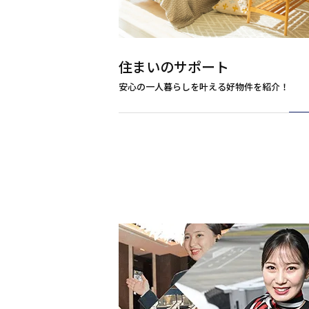
住まいのサポート
安心の一人暮らしを叶える好物件を紹介！