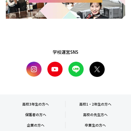
学校運営SNS
高校3年生の方へ
高校1・2年生の方へ
保護者の方へ
高校の先生方へ
企業の方へ
卒業生の方へ