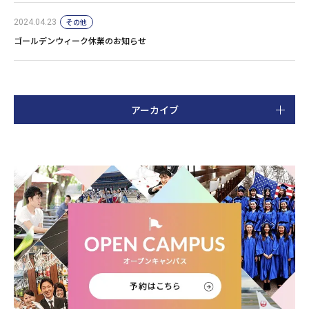
その他
2024.04.23
ゴールデンウィーク休業のお知らせ
アーカイブ