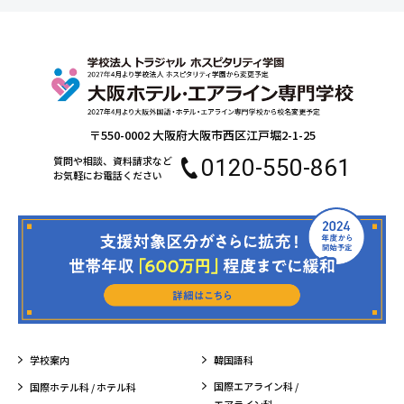
〒550-0002 大阪府大阪市西区江戸堀2-1-25
質問や相談、資料請求など
0120-550-861
お気軽にお電話ください
学校案内
韓国語科
国際エアライン科 /
国際ホテル科 / ホテル科