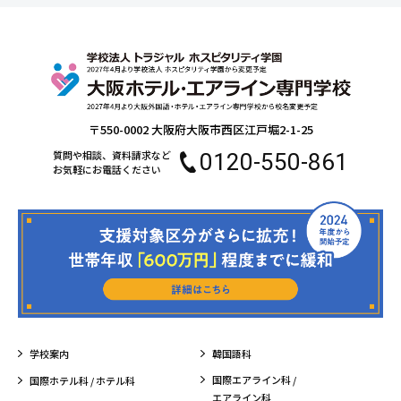
〒550-0002 大阪府大阪市西区江戸堀2-1-25
質問や相談、資料請求など
0120-550-861
お気軽にお電話ください
学校案内
韓国語科
国際エアライン科 /
国際ホテル科 / ホテル科
エアライン科