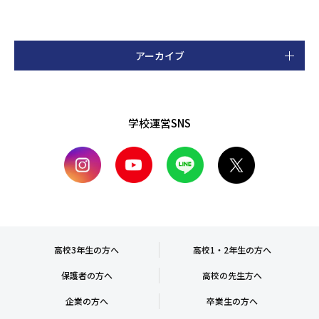
アーカイブ
学校運営SNS
高校3年生の方へ
高校1・2年生の方へ
保護者の方へ
高校の先生方へ
企業の方へ
卒業生の方へ