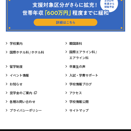
学校案内
韓国語科
国際エアライン科 /
国際ホテル科 / ホテル科
エアライン科
留学制度
卒業生の声
イベント情報
入試・学費サポート
お知らせ
学校情報ブログ
奨学金のご案内
アクセス
各種お問い合わせ
学校情報公開
プライバシーポリシー
サイトマップ