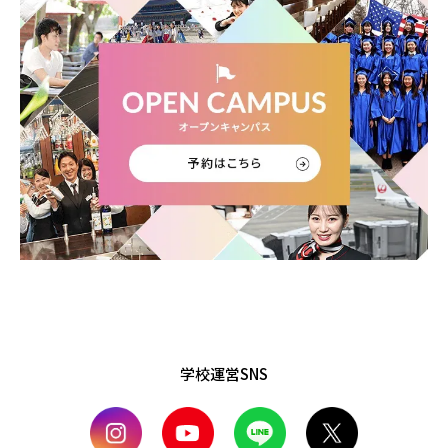
学校運営SNS