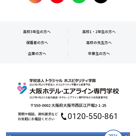
高校3年生の方へ
高校1・2年生の方へ
保護者の方へ
高校の先生方へ
企業の方へ
卒業生の方へ
〒550-0002 大阪府大阪市西区江戸堀2-1-25
質問や相談、資料請求など
0120-550-861
お気軽にお電話ください