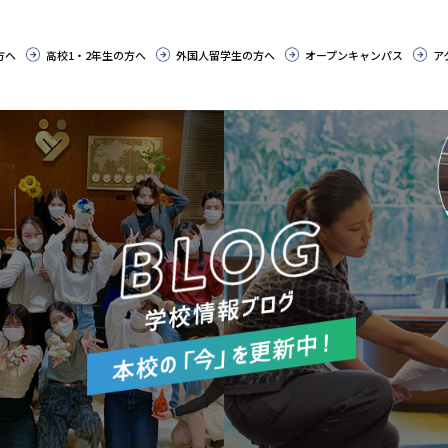
方へ
高校1・2年生の方へ
外国人留学生の方へ
オープンキャンパス
ア