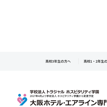
高校3年生の方へ
高校1・2年生