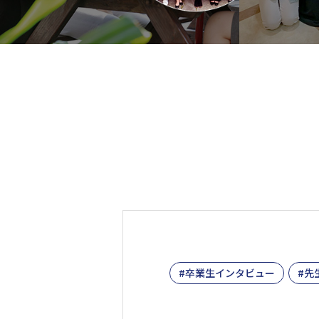
卒業生インタビュー
先