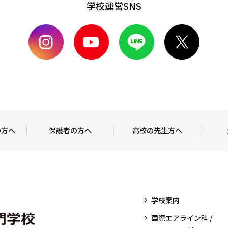
学校運営SNS
の方へ
保護者の方へ
高校の先生方へ
学校案内
国際エアライン科 /