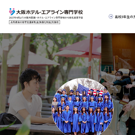
高校3年生の