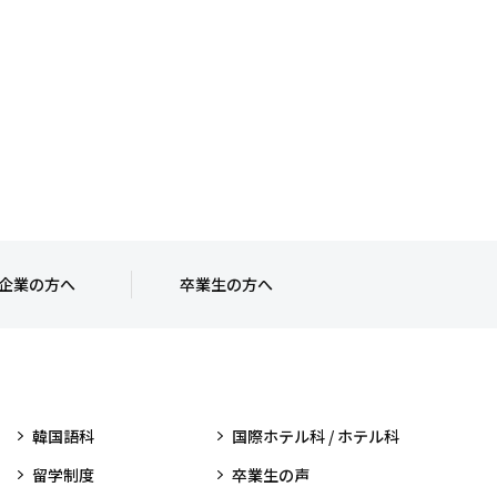
企業の方へ
卒業生の方へ
韓国語科
国際ホテル科 / ホテル科
留学制度
卒業生の声