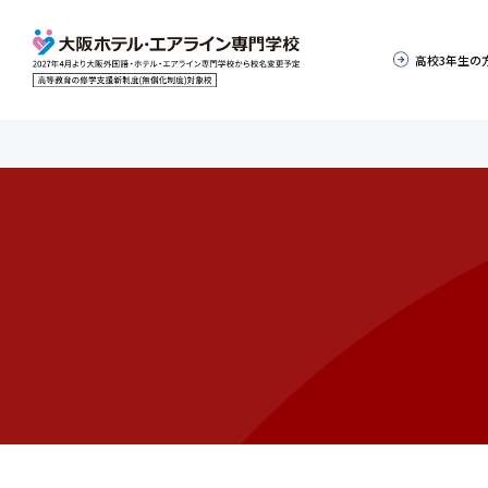
高校3年生の