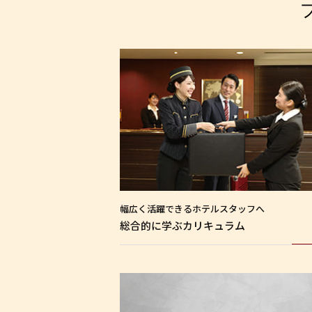
幅広く活躍できる
ホテルスタッフへ
総合的に学ぶ
カリキュラム