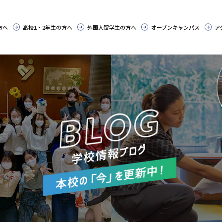
方へ
高校1・2年生の方へ
外国人留学生の方へ
オープンキャンパス
ア