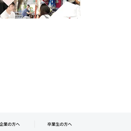
企業の方へ
卒業生の方へ