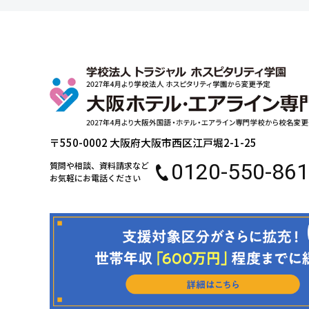
〒550-0002 大阪府大阪市西区江戸堀2-1-25
0120-550-861
質問や相談、資料請求など
お気軽にお電話ください