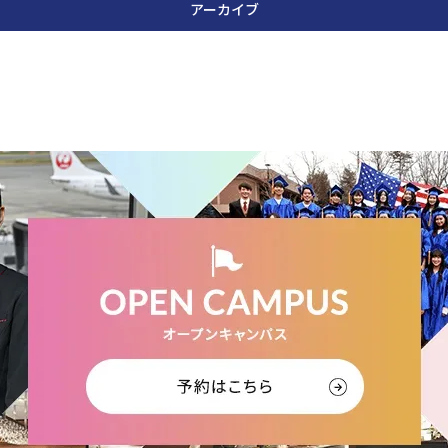
アーカイブ