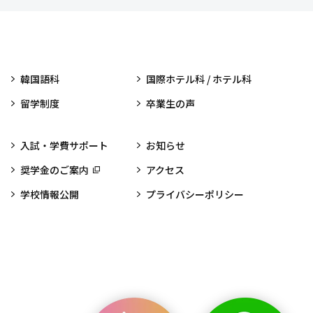
韓国語科
国際ホテル科 / ホテル科
留学制度
卒業生の声
入試・学費サポート
お知らせ
奨学金のご案内
アクセス
学校情報公開
プライバシーポリシー