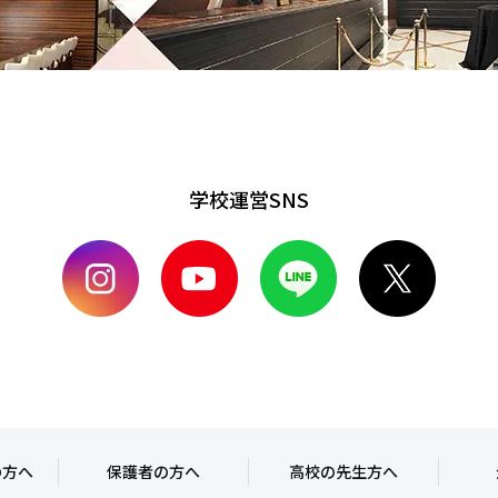
学校運営SNS
の方へ
保護者の方へ
高校の先生方へ