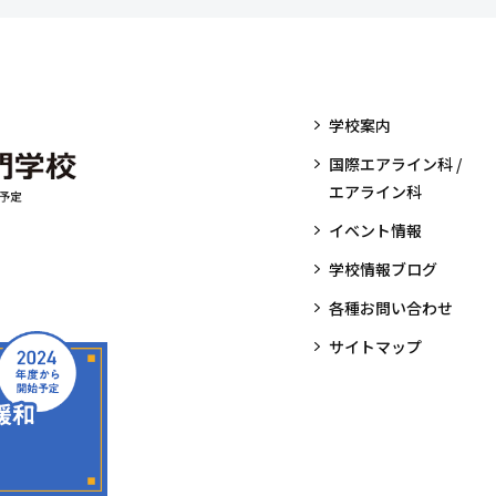
学校案内
国際エアライン科 /
エアライン科
イベント情報
学校情報ブログ
各種お問い合わせ
サイトマップ