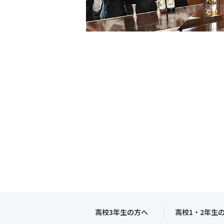
高校3年生の方へ
高校1・2年生