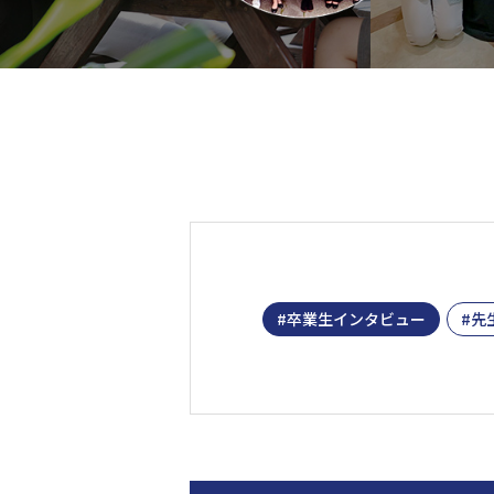
卒業生インタビュー
先