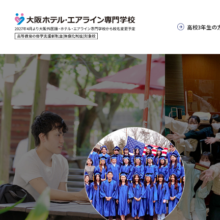
高校3年生の